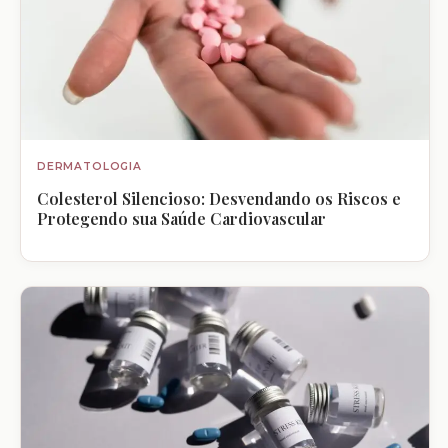
DERMATOLOGIA
Colesterol Silencioso: Desvendando os Riscos e
Protegendo sua Saúde Cardiovascular