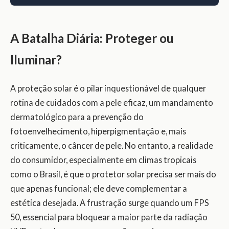
A Batalha Diária: Proteger ou
Iluminar?
A proteção solar é o pilar inquestionável de qualquer
rotina de cuidados com a pele eficaz, um mandamento
dermatológico para a prevenção do
fotoenvelhecimento, hiperpigmentação e, mais
criticamente, o câncer de pele. No entanto, a realidade
do consumidor, especialmente em climas tropicais
como o Brasil, é que o protetor solar precisa ser mais do
que apenas funcional; ele deve complementar a
estética desejada. A frustração surge quando um FPS
50, essencial para bloquear a maior parte da radiação