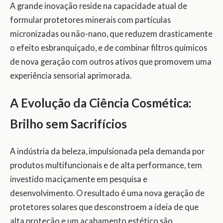
A grande inovação reside na capacidade atual de
formular protetores minerais com partículas
micronizadas ou não-nano, que reduzem drasticamente
o efeito esbranquiçado, e de combinar filtros químicos
de nova geração com outros ativos que promovem uma
experiência sensorial aprimorada.
A Evolução da Ciência Cosmética:
Brilho sem Sacrifícios
A indústria da beleza, impulsionada pela demanda por
produtos multifuncionais e de alta performance, tem
investido maciçamente em pesquisa e
desenvolvimento. O resultado é uma nova geração de
protetores solares que desconstroem a ideia de que
alta proteção e um acabamento estético são