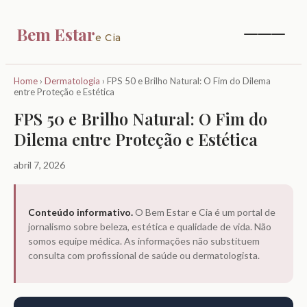
Bem Estar
e Cia
Home
›
Dermatologia
›
FPS 50 e Brilho Natural: O Fim do Dilema
entre Proteção e Estética
FPS 50 e Brilho Natural: O Fim do
Dilema entre Proteção e Estética
abril 7, 2026
Conteúdo informativo.
O Bem Estar e Cia é um portal de
jornalismo sobre beleza, estética e qualidade de vida. Não
somos equipe médica. As informações não substituem
consulta com profissional de saúde ou dermatologista.