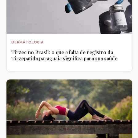
DERMATOLOGIA
Tirzec no Brasil: o que a falta de registro da
Tirzepatida paraguaia significa para sua saúde