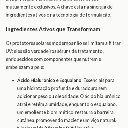
mutuamente exclusivos. A chave está na sinergia de
ingredientes ativos e na tecnologia de formulação.
Ingredientes Ativos que Transformam
Os protetores solares modernos não se limitam a filtrar
UV; eles são verdadeiros séruns de tratamento,
enriquecidos com componentes que nutrem e
embelezam a pele:
Ácido Hialurônico e Esqualano:
Essenciais para
uma hidratação profunda e duradoura sem
adicionar peso ou oleosidade. O ácido hialurônico
atrai e retém a umidade, enquanto o esqualano,
um emoliente biomimético, restaura a barreira
cutânea, promovendo maciez e um viço natural.