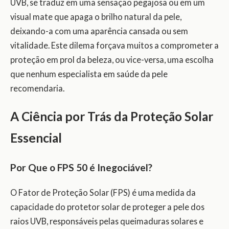
UVB, se traduz em uma sensação pegajosa ou em um
visual mate que apaga o brilho natural da pele,
deixando-a com uma aparência cansada ou sem
vitalidade. Este dilema forçava muitos a comprometer a
proteção em prol da beleza, ou vice-versa, uma escolha
que nenhum especialista em saúde da pele
recomendaria.
A Ciência por Trás da Proteção Solar
Essencial
Por Que o FPS 50 é Inegociável?
O Fator de Proteção Solar (FPS) é uma medida da
capacidade do protetor solar de proteger a pele dos
raios UVB, responsáveis pelas queimaduras solares e