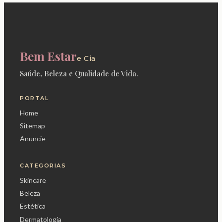
Bem Estar
e Cia
Saúde, Beleza e Qualidade de Vida.
PORTAL
Home
Sitemap
Anuncie
CATEGORIAS
Skincare
Beleza
Estética
Dermatologia