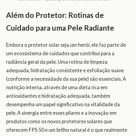
Além do Protetor: Rotinas de
Cuidado para uma Pele Radiante
Embora o protetor solar seja um herói, ele faz parte de
um ecossistema de cuidados que contribui para a
radiância geral da pele. Uma rotina de limpeza
adequada, hidratação consistente e esfoliação suave
(conforme a necessidade da sua pele) são essenciais. A
nutrição interna, através de uma dieta rica em
antioxidantes e hidratação adequada, também
desempenha um papel significativo na vitalidade da
pele. A sinergia entre esses pilares e a inovação em
produtos como os novos protetores solares que
oferecem FPS 50 e um brilho natural é o que realmente