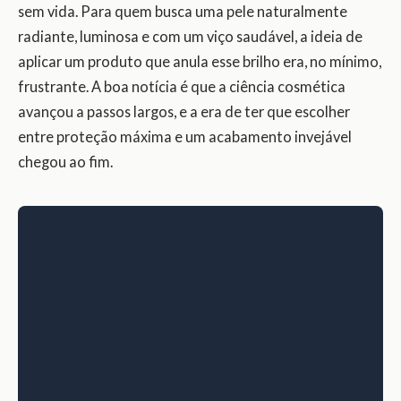
sem vida. Para quem busca uma pele naturalmente
radiante, luminosa e com um viço saudável, a ideia de
aplicar um produto que anula esse brilho era, no mínimo,
frustrante. A boa notícia é que a ciência cosmética
avançou a passos largos, e a era de ter que escolher
entre proteção máxima e um acabamento invejável
chegou ao fim.