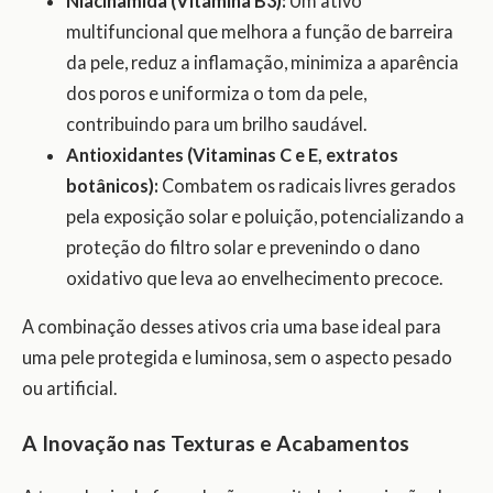
Niacinamida (Vitamina B3):
Um ativo
multifuncional que melhora a função de barreira
da pele, reduz a inflamação, minimiza a aparência
dos poros e uniformiza o tom da pele,
contribuindo para um brilho saudável.
Antioxidantes (Vitaminas C e E, extratos
botânicos):
Combatem os radicais livres gerados
pela exposição solar e poluição, potencializando a
proteção do filtro solar e prevenindo o dano
oxidativo que leva ao envelhecimento precoce.
A combinação desses ativos cria uma base ideal para
uma pele protegida e luminosa, sem o aspecto pesado
ou artificial.
A Inovação nas Texturas e Acabamentos