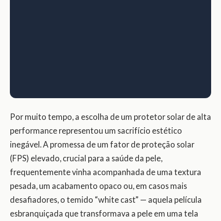
Por muito tempo, a escolha de um protetor solar de alta
performance representou um sacrifício estético
inegável. A promessa de um fator de proteção solar
(FPS) elevado, crucial para a saúde da pele,
frequentemente vinha acompanhada de uma textura
pesada, um acabamento opaco ou, em casos mais
desafiadores, o temido “white cast” — aquela película
esbranquiçada que transformava a pele em uma tela