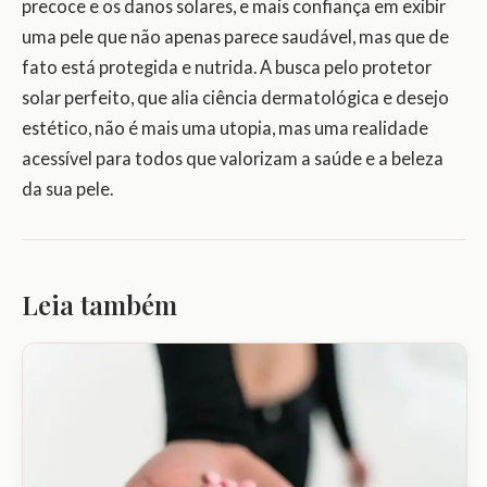
precoce e os danos solares, e mais confiança em exibir
uma pele que não apenas parece saudável, mas que de
fato está protegida e nutrida. A busca pelo protetor
solar perfeito, que alia ciência dermatológica e desejo
estético, não é mais uma utopia, mas uma realidade
acessível para todos que valorizam a saúde e a beleza
da sua pele.
Leia também