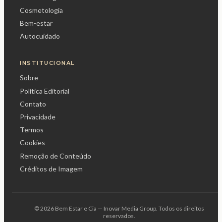
Cosmetologia
Bem-estar
Autocuidado
INSTITUCIONAL
Sobre
Política Editorial
Contato
Privacidade
Termos
Cookies
Remoção de Conteúdo
Créditos de Imagem
© 2026 Bem Estar e Cia — Inovar Media Group. Todos os direitos
reservados.