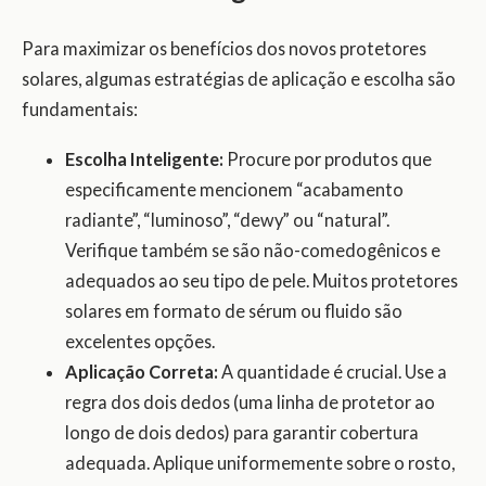
Para maximizar os benefícios dos novos protetores
solares, algumas estratégias de aplicação e escolha são
fundamentais:
Escolha Inteligente:
Procure por produtos que
especificamente mencionem “acabamento
radiante”, “luminoso”, “dewy” ou “natural”.
Verifique também se são não-comedogênicos e
adequados ao seu tipo de pele. Muitos protetores
solares em formato de sérum ou fluido são
excelentes opções.
Aplicação Correta:
A quantidade é crucial. Use a
regra dos dois dedos (uma linha de protetor ao
longo de dois dedos) para garantir cobertura
adequada. Aplique uniformemente sobre o rosto,