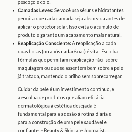
pescoço e colo.
Camadas Leves:
Se você usa séruns e hidratantes,
permita que cada camada seja absorvida antes de
aplicar o protetor solar. Isso evita o acúmulo de
produto e garante um acabamento mais natural.
Reaplicação Consciente:
A reaplicação a cada
duas horas (ou após nadar/suar) é vital. Escolha
fórmulas que permitam reaplicação fácil sobre
maquiagem ou que se assentem bem sobre a pele
já tratada, mantendo o brilho sem sobrecarregar.
Cuidar da pele é um investimento contínuo, e
a escolha de produtos que aliam eficácia
dermatológica à estética desejada é
fundamental para a adesão à rotina diária e
para a construção de uma pele saudável e
confiante. – Beauty & Skincare Journalist.