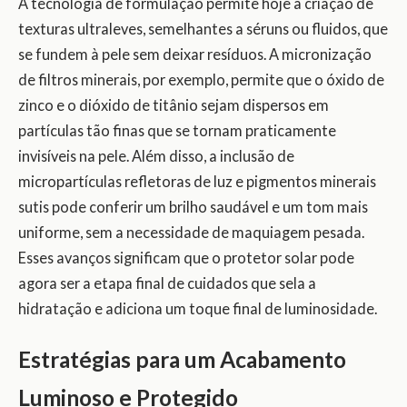
A tecnologia de formulação permite hoje a criação de
texturas ultraleves, semelhantes a séruns ou fluidos, que
se fundem à pele sem deixar resíduos. A micronização
de filtros minerais, por exemplo, permite que o óxido de
zinco e o dióxido de titânio sejam dispersos em
partículas tão finas que se tornam praticamente
invisíveis na pele. Além disso, a inclusão de
micropartículas refletoras de luz e pigmentos minerais
sutis pode conferir um brilho saudável e um tom mais
uniforme, sem a necessidade de maquiagem pesada.
Esses avanços significam que o protetor solar pode
agora ser a etapa final de cuidados que sela a
hidratação e adiciona um toque final de luminosidade.
Estratégias para um Acabamento
Luminoso e Protegido