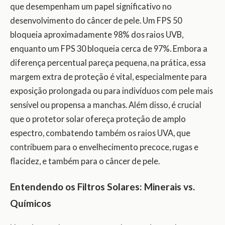
que desempenham um papel significativo no
desenvolvimento do câncer de pele. Um FPS 50
bloqueia aproximadamente 98% dos raios UVB,
enquanto um FPS 30 bloqueia cerca de 97%. Embora a
diferença percentual pareça pequena, na prática, essa
margem extra de proteção é vital, especialmente para
exposição prolongada ou para indivíduos com pele mais
sensível ou propensa a manchas. Além disso, é crucial
que o protetor solar ofereça proteção de amplo
espectro, combatendo também os raios UVA, que
contribuem para o envelhecimento precoce, rugas e
flacidez, e também para o câncer de pele.
Entendendo os Filtros Solares: Minerais vs.
Químicos