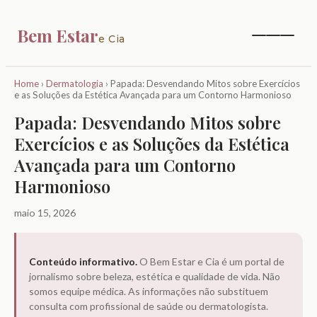
Bem Estar
e Cia
Home
›
Dermatologia
›
Papada: Desvendando Mitos sobre Exercícios
e as Soluções da Estética Avançada para um Contorno Harmonioso
Papada: Desvendando Mitos sobre
Exercícios e as Soluções da Estética
Avançada para um Contorno
Harmonioso
maio 15, 2026
Conteúdo informativo.
O Bem Estar e Cia é um portal de
jornalismo sobre beleza, estética e qualidade de vida. Não
somos equipe médica. As informações não substituem
consulta com profissional de saúde ou dermatologista.