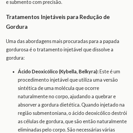
e submento com precisão.
Tratamentos Injetáveis para Redução de
Gordura
Uma das abordagens mais procuradas para a papada
gordurosa é o tratamento injetável que dissolve a
gordura:
Ácido Deoxicólico (Kybella, Belkyra):
Este é um
procedimento injetável que utiliza uma versão
sintética de uma molécula que ocorre
naturalmente no corpo, ajudando a quebrar e
absorver a gordura dietética. Quando injetado na
região submentoniana, o ácido deoxicólico destrói
as células de gordura, que são então naturalmente
eliminadas pelo corpo. São necessárias várias