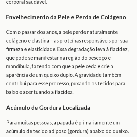
corporal saudável.
Envelhecimento da Pele e Perda de Colágeno
Com o passar dos anos, a pele perde naturalmente
colágeno e elastina – as proteínas responsáveis por sua
firmeza e elasticidade. Essa degradação leva à flacidez,
que pode se manifestar na região do pescoço e
mandíbula, fazendo com que a pele ceda e crie a
aparência de um queixo duplo. A gravidade também
contribui para esse processo, puxando os tecidos para
baixo e acentuando a flacidez.
Acúmulo de Gordura Localizada
Para muitas pessoas, a papada é primariamente um
acúmulo de tecido adiposo (gordura) abaixo do queixo.