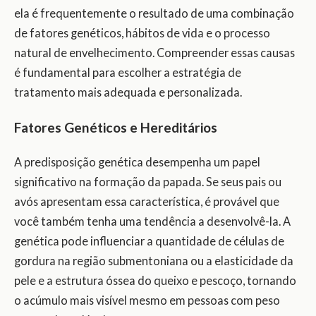
ela é frequentemente o resultado de uma combinação
de fatores genéticos, hábitos de vida e o processo
natural de envelhecimento. Compreender essas causas
é fundamental para escolher a estratégia de
tratamento mais adequada e personalizada.
Fatores Genéticos e Hereditários
A predisposição genética desempenha um papel
significativo na formação da papada. Se seus pais ou
avós apresentam essa característica, é provável que
você também tenha uma tendência a desenvolvê-la. A
genética pode influenciar a quantidade de células de
gordura na região submentoniana ou a elasticidade da
pele e a estrutura óssea do queixo e pescoço, tornando
o acúmulo mais visível mesmo em pessoas com peso