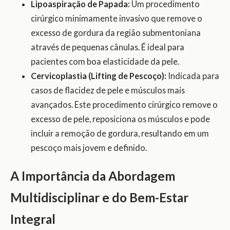
Lipoaspiração de Papada:
Um procedimento
cirúrgico minimamente invasivo que remove o
excesso de gordura da região submentoniana
através de pequenas cânulas. É ideal para
pacientes com boa elasticidade da pele.
Cervicoplastia (Lifting de Pescoço):
Indicada para
casos de flacidez de pele e músculos mais
avançados. Este procedimento cirúrgico remove o
excesso de pele, reposiciona os músculos e pode
incluir a remoção de gordura, resultando em um
pescoço mais jovem e definido.
A Importância da Abordagem
Multidisciplinar e do Bem-Estar
Integral