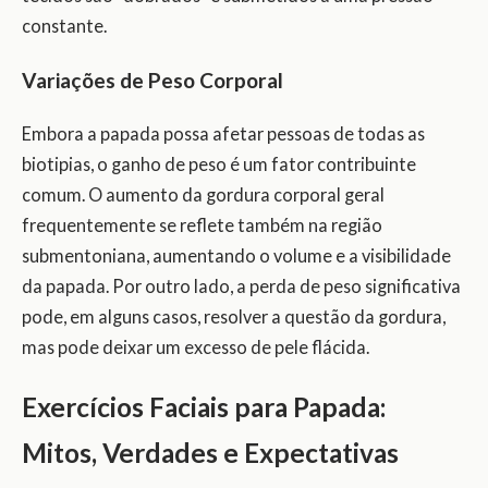
constante.
Variações de Peso Corporal
Embora a papada possa afetar pessoas de todas as
biotipias, o ganho de peso é um fator contribuinte
comum. O aumento da gordura corporal geral
frequentemente se reflete também na região
submentoniana, aumentando o volume e a visibilidade
da papada. Por outro lado, a perda de peso significativa
pode, em alguns casos, resolver a questão da gordura,
mas pode deixar um excesso de pele flácida.
Exercícios Faciais para Papada:
Mitos, Verdades e Expectativas