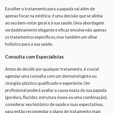
Escolher o tratamento para a papada vai além de
apenas focar na estética; é uma decisão que se alinha
ao seu bem-estar geral e à sua saúde. Uma abordagem
verdadeiramente elegante e eficaz envolve não apenas
os tratamentos específicos, mas também um olhar
holístico para a sua saúde.
Consulta com Especialistas
Antes de decidir por qualquer tratamento, é crucial
agendar uma consulta com um dermatologista ou
cirurgião plástico qualificado e experiente. Um
profissional poderá avaliar a causa exata da sua papada
(gordura, flacidez, estrutura óssea ou uma combinação),
considerar seu histórico de saúde e suas expectativas,
para então recomendar o plano de tratamento mais