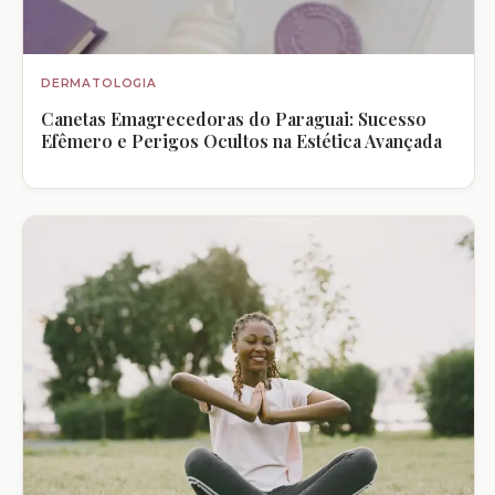
DERMATOLOGIA
Canetas Emagrecedoras do Paraguai: Sucesso
Efêmero e Perigos Ocultos na Estética Avançada