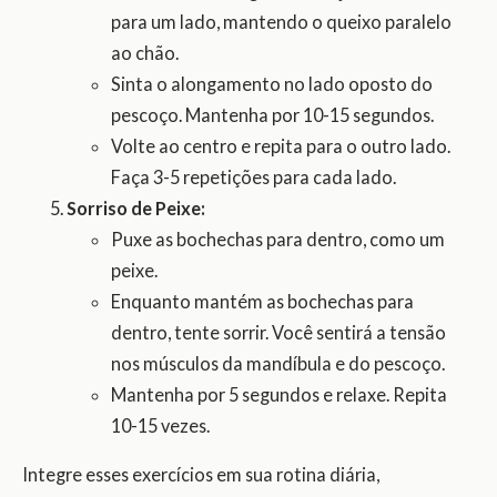
para um lado, mantendo o queixo paralelo
ao chão.
Sinta o alongamento no lado oposto do
pescoço. Mantenha por 10-15 segundos.
Volte ao centro e repita para o outro lado.
Faça 3-5 repetições para cada lado.
Sorriso de Peixe:
Puxe as bochechas para dentro, como um
peixe.
Enquanto mantém as bochechas para
dentro, tente sorrir. Você sentirá a tensão
nos músculos da mandíbula e do pescoço.
Mantenha por 5 segundos e relaxe. Repita
10-15 vezes.
Integre esses exercícios em sua rotina diária,