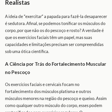
Realistas
A ideia de “exercitar” a papada para fazê-la desaparecer
é sedutora. Afinal, se podemos tonificar os músculos do
corpo, por que não os do pescoço e rosto? A verdade é
que os exercícios faciais têm um papel, mas suas
capacidades e limitações precisam ser compreendidas
sob uma ótica científica.
A Ciência por Trás do Fortalecimento Muscular
no Pescoço
Os exercícios faciais e cervicais focam no
fortalecimento dos músculos platisma e outros
músculos menores na região do pescoço e queixo. Assim
como qualquer outro músculo do corpo, esses podem