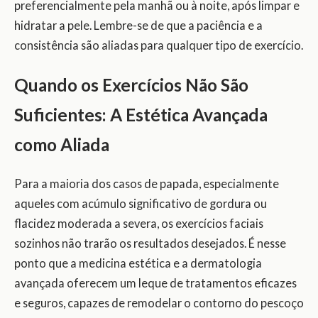
preferencialmente pela manhã ou à noite, após limpar e
hidratar a pele. Lembre-se de que a paciência e a
consistência são aliadas para qualquer tipo de exercício.
Quando os Exercícios Não São
Suficientes: A Estética Avançada
como Aliada
Para a maioria dos casos de papada, especialmente
aqueles com acúmulo significativo de gordura ou
flacidez moderada a severa, os exercícios faciais
sozinhos não trarão os resultados desejados. É nesse
ponto que a medicina estética e a dermatologia
avançada oferecem um leque de tratamentos eficazes
e seguros, capazes de remodelar o contorno do pescoço