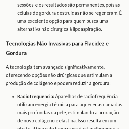
sessões, e os resultados são permanentes, pois as
células de gordura destruídas não se regeneram. É
uma excelente opção para quem busca uma
alternativa não cirúrgica à lipoaspiração.
Tecnologias Não Invasivas para Flacidez e
Gordura
A tecnologia tem avançado significativamente,
oferecendo opções não cirúrgicas que estimulam a
produção de colágeno e podem reduzir a gordura:
Radiofrequência:
Aparelhos de radiofrequência
utilizam energia térmica para aquecer as camadas
mais profundas da pele, estimulando a produção
de novo colágeno e elastina. Isso resulta em um
efeito lifting e de firmeza gradual, melhorando a