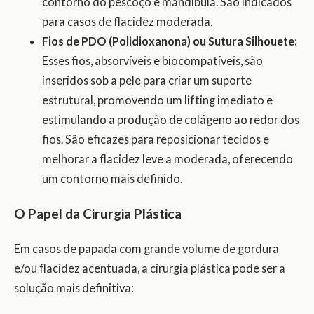
contorno do pescoço e mandíbula. São indicados
para casos de flacidez moderada.
Fios de PDO (Polidioxanona) ou Sutura Silhouete:
Esses fios, absorvíveis e biocompatíveis, são
inseridos sob a pele para criar um suporte
estrutural, promovendo um lifting imediato e
estimulando a produção de colágeno ao redor dos
fios. São eficazes para reposicionar tecidos e
melhorar a flacidez leve a moderada, oferecendo
um contorno mais definido.
O Papel da Cirurgia Plástica
Em casos de papada com grande volume de gordura
e/ou flacidez acentuada, a cirurgia plástica pode ser a
solução mais definitiva: