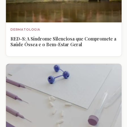
DERMATOLOGIA
RED-S: A Síndrome Silenciosa que Compromete a
Saúde Óssea e o Bem-Estar Geral