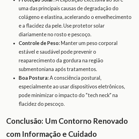
uma das principais causas de degradação do
colágeno e elastina, acelerando o envelhecimento
e a flacidez da pele. Use protetor solar
diariamente no rosto e pescoço.
Controle de Peso:
Manter um peso corporal
estável e saudável pode prevenir o
reaparecimento da gordura na região
submentoniana após tratamentos.
Boa Postura:
A consciência postural,
especialmente ao usar dispositivos eletrônicos,
pode minimizar o impacto do “tech neck” na
flacidez do pescoço.
Conclusão: Um Contorno Renovado
com Informação e Cuidado