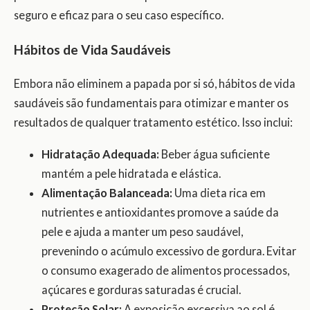
seguro e eficaz para o seu caso específico.
Hábitos de Vida Saudáveis
Embora não eliminem a papada por si só, hábitos de vida
saudáveis são fundamentais para otimizar e manter os
resultados de qualquer tratamento estético. Isso inclui:
Hidratação Adequada:
Beber água suficiente
mantém a pele hidratada e elástica.
Alimentação Balanceada:
Uma dieta rica em
nutrientes e antioxidantes promove a saúde da
pele e ajuda a manter um peso saudável,
prevenindo o acúmulo excessivo de gordura. Evitar
o consumo exagerado de alimentos processados,
açúcares e gorduras saturadas é crucial.
Proteção Solar:
A exposição excessiva ao sol é