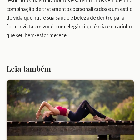
resultados mais duradouros e satisfatórios vêm de uma
combinação de tratamentos personalizados e um estilo
de vida que nutre sua saúde e beleza de dentro para
fora. Invista em você, com elegância, ciência e o carinho
que seu bem-estar merece.
Leia também