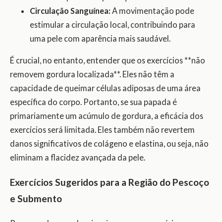
Circulação Sanguínea:
A movimentação pode
estimular a circulação local, contribuindo para
uma pele com aparência mais saudável.
É crucial, no entanto, entender que os exercícios **não
removem gordura localizada**. Eles não têm a
capacidade de queimar células adiposas de uma área
específica do corpo. Portanto, se sua papada é
primariamente um acúmulo de gordura, a eficácia dos
exercícios será limitada. Eles também não revertem
danos significativos de colágeno e elastina, ou seja, não
eliminam a flacidez avançada da pele.
Exercícios Sugeridos para a Região do Pescoço
e Submento