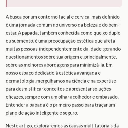
A busca por um contorno facial e cervical mais definido
é uma jornada comum no universo da beleza e do bem-
estar. A papada, também conhecida como queixo duplo
ou submento, é uma preocupação estética que afeta
muitas pessoas, independentemente da idade, gerando
questionamentos sobre sua origem e, principalmente,
sobre as melhores abordagens para minimizá-la. Em
nosso espaço dedicado à estética avançada e
dermatologia, mergulhamos na ciência e na expertise
para desmistificar conceitos e apresentar soluções
eficazes, sempre com um olhar acolhedor e embasado.
Entender a papada é o primeiro passo para traçar um
plano de ação inteligente e seguro.
Neste artigo, exploraremos as causas multifatoriais da