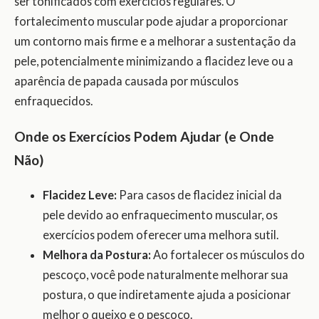
ser tonificados com exercícios regulares. O
fortalecimento muscular pode ajudar a proporcionar
um contorno mais firme e a melhorar a sustentação da
pele, potencialmente minimizando a flacidez leve ou a
aparência de papada causada por músculos
enfraquecidos.
Onde os Exercícios Podem Ajudar (e Onde
Não)
Flacidez Leve:
Para casos de flacidez inicial da
pele devido ao enfraquecimento muscular, os
exercícios podem oferecer uma melhora sutil.
Melhora da Postura:
Ao fortalecer os músculos do
pescoço, você pode naturalmente melhorar sua
postura, o que indiretamente ajuda a posicionar
melhor o queixo e o pescoço.