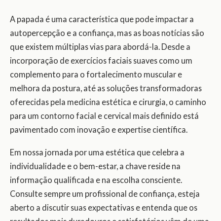
A papada é uma característica que pode impactar a
autopercepção e a confiança, mas as boas notícias são
que existem múltiplas vias para abordá-la. Desde a
incorporação de exercícios faciais suaves como um
complemento para o fortalecimento muscular e
melhora da postura, até as soluções transformadoras
oferecidas pela medicina estética e cirurgia, o caminho
para um contorno facial e cervical mais definido está
pavimentado com inovação e expertise científica.
Em nossa jornada por uma estética que celebra a
individualidade e o bem-estar, a chave reside na
informação qualificada e na escolha consciente.
Consulte sempre um profissional de confiança, esteja
aberto a discutir suas expectativas e entenda que os