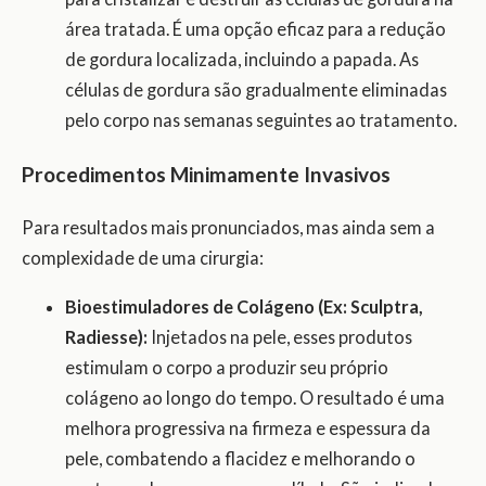
área tratada. É uma opção eficaz para a redução
de gordura localizada, incluindo a papada. As
células de gordura são gradualmente eliminadas
pelo corpo nas semanas seguintes ao tratamento.
Procedimentos Minimamente Invasivos
Para resultados mais pronunciados, mas ainda sem a
complexidade de uma cirurgia:
Bioestimuladores de Colágeno (Ex: Sculptra,
Radiesse):
Injetados na pele, esses produtos
estimulam o corpo a produzir seu próprio
colágeno ao longo do tempo. O resultado é uma
melhora progressiva na firmeza e espessura da
pele, combatendo a flacidez e melhorando o