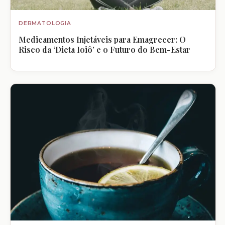
DERMATOLOGIA
Medicamentos Injetáveis para Emagrecer: O
Risco da ‘Dieta Ioiô’ e o Futuro do Bem-Estar