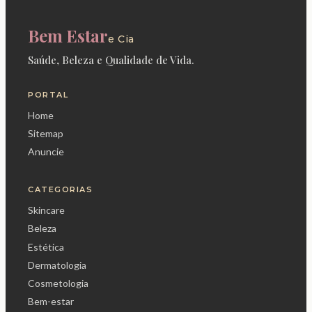
Bem Estar
e Cia
Saúde, Beleza e Qualidade de Vida.
PORTAL
Home
Sitemap
Anuncie
CATEGORIAS
Skincare
Beleza
Estética
Dermatologia
Cosmetologia
Bem-estar